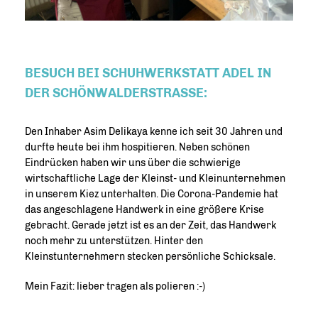
BESUCH BEI SCHUHWERKSTATT ADEL IN
DER SCHÖNWALDERSTRASSE:
Den Inhaber Asim Delikaya kenne ich seit 30 Jahren und
durfte heute bei ihm hospitieren. Neben schönen
Eindrücken haben wir uns über die schwierige
wirtschaftliche Lage der Kleinst- und Kleinunternehmen
in unserem Kiez unterhalten. Die Corona-Pandemie hat
das angeschlagene Handwerk in eine größere Krise
gebracht. Gerade jetzt ist es an der Zeit, das Handwerk
noch mehr zu unterstützen. Hinter den
Kleinstunternehmern stecken persönliche Schicksale.
Mein Fazit: lieber tragen als polieren :-)