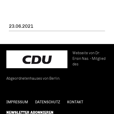
23.06.2021
Webseite von Dr.
Ersin Nas. - Mitglied
des
Abgeordnetenhauses von Berlin.
IMPRESSUM
DATENSCHUTZ
KONTAKT
NEWSLETTER ABONNIEREN