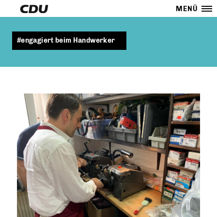
MENÜ
#engagiert beim Handwerker