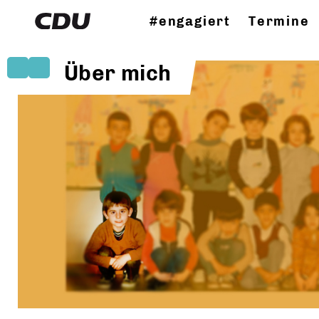
#engagiert
Termine
Über mich