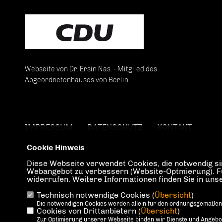
Webseite von Dr. Ersin Nas. - Mitglied des
Abgeordnetenhauses von Berlin.
IMPRESSUM
DATENSCHUTZ
KONTAKT
Cookie Hinweis
Diese Webseite verwendet Cookies, die notwendig sin
Webangebot zu verbessern (Website-Optmierung). Für 
widerrufen. Weitere Informationen finden Sie in un
Technisch notwendige Cookies (
Übersicht
)
Die notwendigen Cookies werden allein für den ordnungsgemäßen
Cookies von Drittanbietern (
Übersicht
)
Zur Optimierung unserer Webseite binden wir Dienste und Angebote